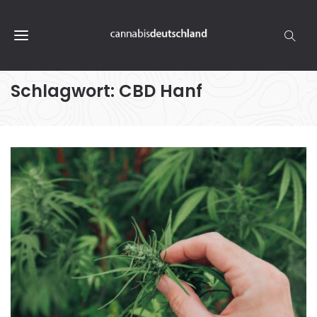
Schlagwort:
CBD Hanf