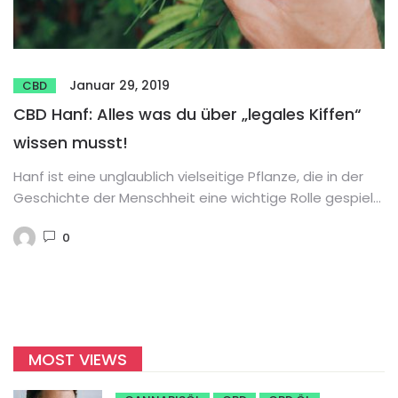
Januar 29, 2019
CBD
CBD Hanf: Alles was du über „legales Kiffen“
wissen musst!
Hanf ist eine unglaublich vielseitige Pflanze, die in der
Geschichte der Menschheit eine wichtige Rolle gespielt
hat. Mit der...
0
MOST VIEWS