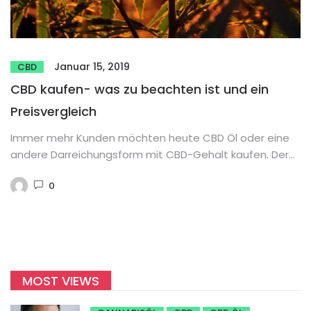
Januar 15, 2019
CBD
CBD kaufen- was zu beachten ist und ein
Preisvergleich
Immer mehr Kunden möchten heute CBD Öl oder eine
andere Darreichungsform mit CBD-Gehalt kaufen. Der
Grund dafür ist simpel:...
0
MOST VIEWS