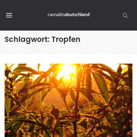
Schlagwort:
Tropfen