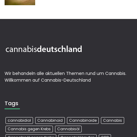
Wir behandeln alle aktuellen Themen rund um Cannabis.
Willkommen auf Cannabis-Deutschland
Tags
cannabidiol
Cannabinoid
Cannabinoide
Cannabis
Cannabis gegen Krebs
Cannabisöl