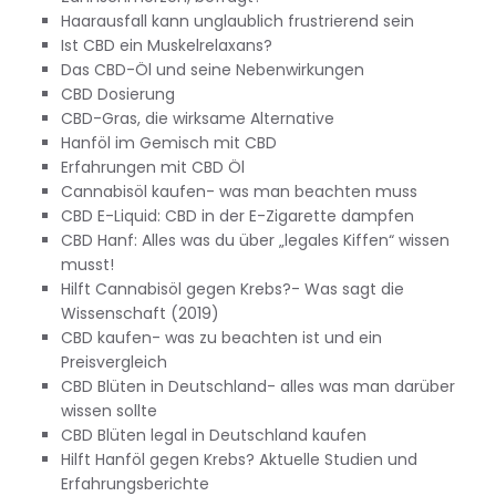
Haarausfall kann unglaublich frustrierend sein
Ist CBD ein Muskelrelaxans?
Das CBD-Öl und seine Nebenwirkungen
CBD Dosierung
CBD-Gras, die wirksame Alternative
Hanföl im Gemisch mit CBD
Erfahrungen mit CBD Öl
Cannabisöl kaufen- was man beachten muss
CBD E-Liquid: CBD in der E-Zigarette dampfen
CBD Hanf: Alles was du über „legales Kiffen“ wissen
musst!
Hilft Cannabisöl gegen Krebs?- Was sagt die
Wissenschaft (2019)
CBD kaufen- was zu beachten ist und ein
Preisvergleich
CBD Blüten in Deutschland- alles was man darüber
wissen sollte
CBD Blüten legal in Deutschland kaufen
Hilft Hanföl gegen Krebs? Aktuelle Studien und
Erfahrungsberichte