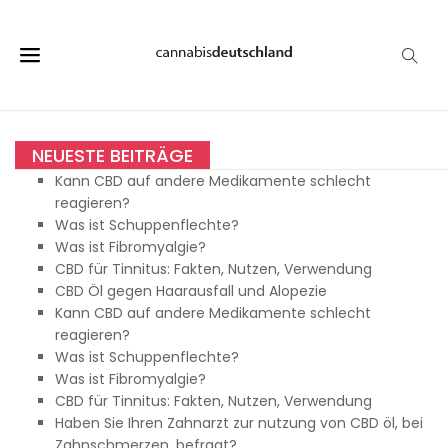
NEUESTE BEITRÄGE
Kann CBD auf andere Medikamente schlecht
reagieren?
Was ist Schuppenflechte?
Was ist Fibromyalgie?
CBD für Tinnitus: Fakten, Nutzen, Verwendung
CBD Öl gegen Haarausfall und Alopezie
Kann CBD auf andere Medikamente schlecht
reagieren?
Was ist Schuppenflechte?
Was ist Fibromyalgie?
CBD für Tinnitus: Fakten, Nutzen, Verwendung
Haben Sie Ihren Zahnarzt zur nutzung von CBD öl, bei
Zahnschmerzen, befragt?